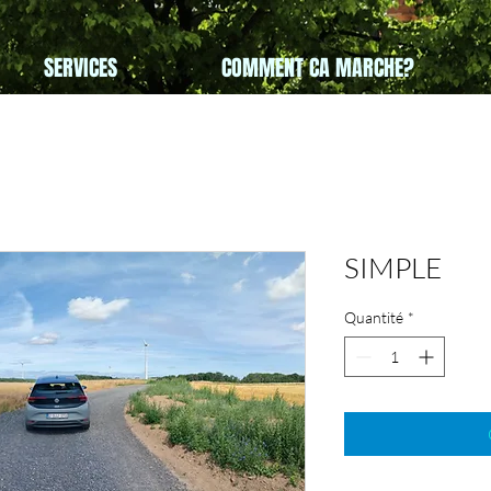
SERVICES
COMMENT CA MARCHE?
SIMPLE
Quantité
*