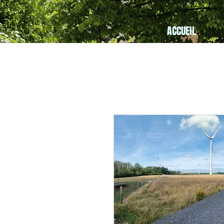
ACCUEIL